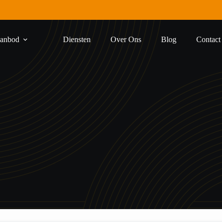
anbod
Diensten
Over Ons
Blog
Contact