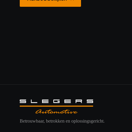
Betrouwbaar, betrokken en oplossingsgericht.