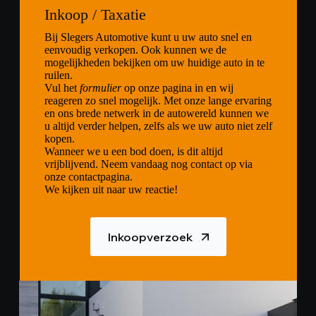
Inkoop / Taxatie
Bij Slegers Automotive kunt u uw auto snel en
eenvoudig verkopen. Ook kunnen we de
mogelijkheden bekijken om uw huidige auto in te
ruilen.
Vul het
formulier
op onze pagina in en wij
reageren zo snel mogelijk. Met onze lange ervaring
en ons brede netwerk in de autowereld kunnen we
u altijd verder helpen, zelfs als we uw auto niet zelf
kopen.
Wanneer we u een bod doen, is dit altijd
vrijblijvend. Neem vandaag nog contact op via
onze contactpagina.
We kijken uit naar uw reactie!
Inkoopverzoek