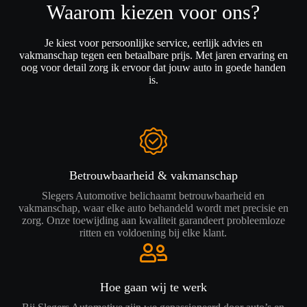
Waarom kiezen voor ons?
Je kiest voor persoonlijke service, eerlijk advies en
vakmanschap tegen een betaalbare prijs. Met jaren ervaring en
oog voor detail zorg ik ervoor dat jouw auto in goede handen
is.
Betrouwbaarheid & vakmanschap
Slegers Automotive belichaamt betrouwbaarheid en
vakmanschap, waar elke auto behandeld wordt met precisie en
zorg. Onze toewijding aan kwaliteit garandeert probleemloze
ritten en voldoening bij elke klant.
Hoe gaan wij te werk