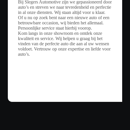
Bij Slegers Automotive zijn we gepassioneerd door
auto’s en streven we naar tevredenheid en perfectie
in al onze diensten. Wij staan altijd voor u klaar.
Of u nu op zoek bent naar een nieuwe auto of een
betrouwbare occasion, wij bieden het allemaal.
Persoonlijke service staat hierbij voorop.
Kom langs in onze showroom en ontdek onze
kwaliteit en service. Wij helpen u graag bij het
vinden van de perfecte auto die aan al uw wensen
voldoet. Vertrouw op onze expertise en liefde voor
auto’s.