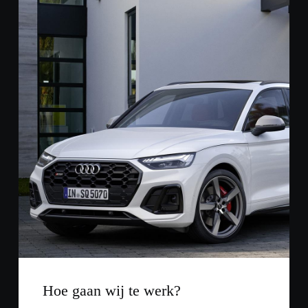
Hoe gaan wij te werk?