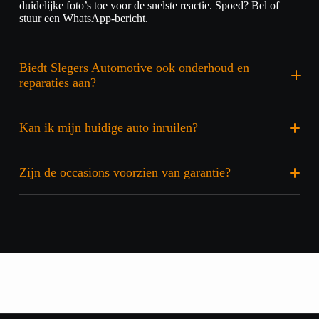
duidelijke foto’s toe voor de snelste reactie. Spoed? Bel of
stuur een WhatsApp-bericht.
Biedt Slegers Automotive ook onderhoud en
reparaties aan?
Kan ik mijn huidige auto inruilen?
Zijn de occasions voorzien van garantie?