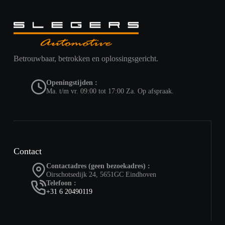
Betrouwbaar, betrokken en oplossingsgericht.
Openingstijden :
Ma. t/m vr. 09:00 tot 17:00 Za. Op afspraak.
Contact
Contactadres (geen bezoekadres) :
Oirschotsedijk 24, 5651GC Eindhoven
Telefoon :
+31 6 20490119