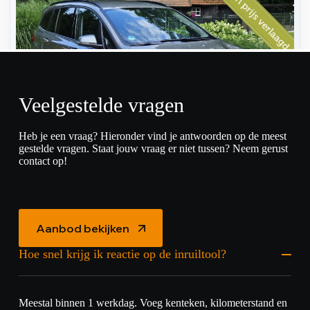
Veelgestelde vragen
Heb je een vraag? Hieronder vind je antwoorden op de meest
gestelde vragen. Staat jouw vraag er niet tussen? Neem gerust
contact op!
Aanbod bekijken
Hoe snel krijg ik reactie op de inruiltool?
Meestal binnen 1 werkdag. Voeg kenteken, kilometerstand en