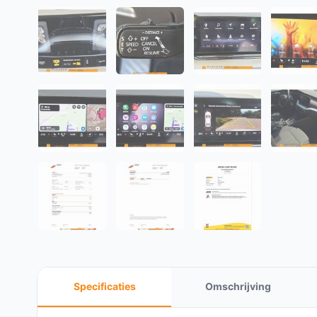
Specificaties
Omschrijving