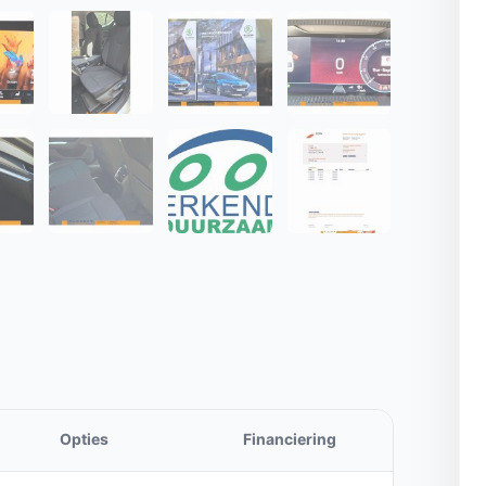
Opties
Financiering