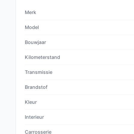
Merk
Model
Bouwjaar
Kilometerstand
Transmissie
Brandstof
Kleur
Interieur
Carrosserie