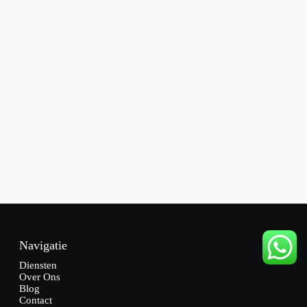
Navigatie
Diensten
Over Ons
Blog
Contact