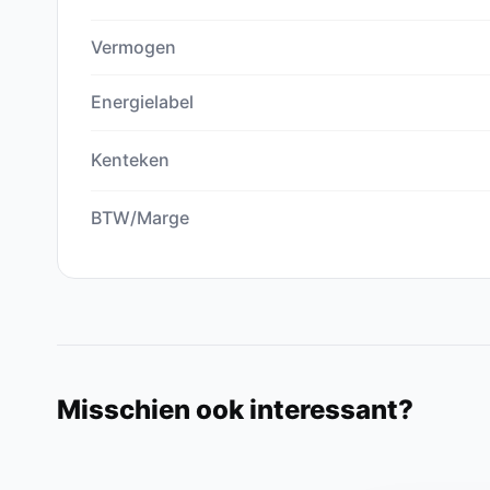
Vermogen
Energielabel
Kenteken
BTW/Marge
Misschien ook interessant?