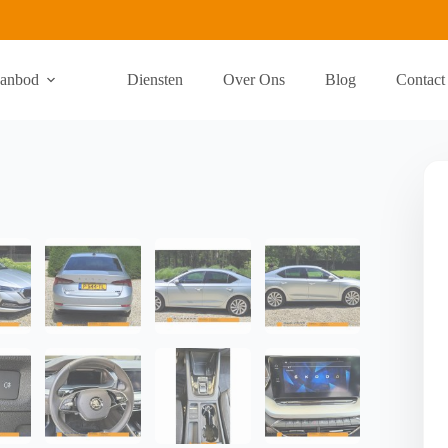
anbod
Diensten
Over Ons
Blog
Contact