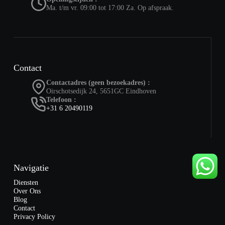
Ma. t/m vr. 09:00 tot 17:00 Za. Op afspraak.
Contact
Contactadres (geen bezoekadres) :
Oirschotsedijk 24, 5651GC Eindhoven
Telefoon :
+31 6 20490119
Navigatie
Diensten
Over Ons
Blog
Contact
Privacy Policy