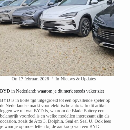
On
17 februari 2026
In
Nieuws & Updates
BYD in Nederland: waarom je dit merk steeds vaker ziet
BYD is in korte tijd uitgegroeid tot een opvallende speler op
de Nederlandse markt voor elektrische auto’s. In dit artikel
leggen we uit wat BYD is, waarom de Blade Battery een
belangrijk voordeel is en welke modellen interessant zijn als
occasion, zoals de Atto 3, Dolphin, Seal en Seal U. Ook lees
je waar je op moet letten bij de aankoop van een BYD-